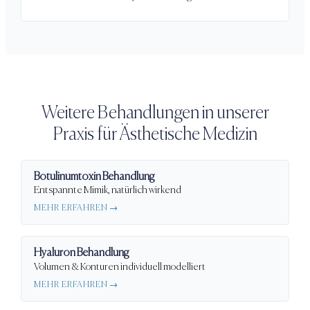
Weitere Behandlungen in unserer
Praxis für Ästhetische Medizin
Botulinumtoxin Behandlung
Entspannte Mimik, natürlich wirkend
MEHR ERFAHREN →
Hyaluron Behandlung
Volumen & Konturen individuell modelliert
MEHR ERFAHREN →