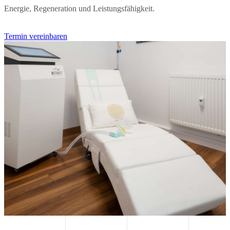
Energie, Regeneration und Leistungsfähigkeit.
Termin vereinbaren