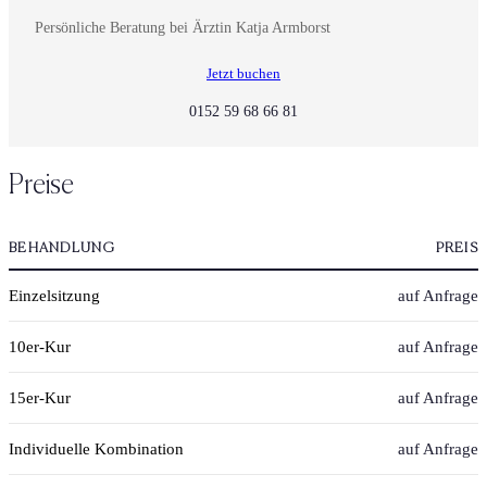
Persönliche Beratung bei Ärztin Katja Armborst
Jetzt buchen
0152 59 68 66 81
Preise
BEHANDLUNG
PREIS
Einzelsitzung
auf Anfrage
10er-Kur
auf Anfrage
15er-Kur
auf Anfrage
Individuelle Kombination
auf Anfrage