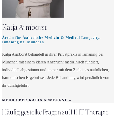
Katja Armborst
Ärztin für Ästhetische Medizin & Medical Longevity,
Ismaning bei München
Katja Armborst behandelt in ihrer Privatpraxis in Ismaning bei
München mit einem klaren Anspruch: medizinisch fundiert,
individuell abgestimmt und immer mit dem Ziel eines natürlichen,
harmonischen Ergebnisses. Jede Behandlung wird persönlich von
ihr durchgeführt.
MEHR ÜBER KATJA ARMBORST →
Häufig gestellte Fragen zu
IHHT Therapie