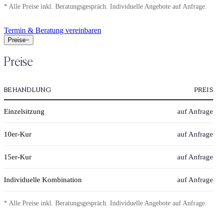
* Alle Preise inkl. Beratungsgespräch. Individuelle Angebote auf Anfrage.
Termin & Beratung vereinbaren
Preise
−
Preise
BEHANDLUNG
PREIS
Einzelsitzung
auf Anfrage
10er-Kur
auf Anfrage
15er-Kur
auf Anfrage
Individuelle Kombination
auf Anfrage
* Alle Preise inkl. Beratungsgespräch. Individuelle Angebote auf Anfrage.