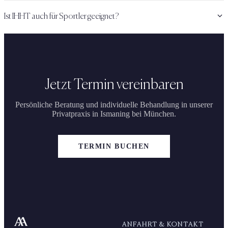
Ist IHHT auch für Sportler geeignet?
Jetzt Termin vereinbaren
Persönliche Beratung und individuelle Behandlung in unserer
Privatpraxis in Ismaning bei München.
TERMIN BUCHEN
ANFAHRT & KONTAKT