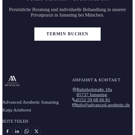
Persönliche Beratung und individuelle Behandlung in unserer
Privatpraxis in Ismaning bei München.
TERMIN BUCHEN
ANFAHRT & KONTAKT
Bahnhofstraße 18a
85737 Ismaning
0152 59 68 66 81
Advanced Aesthetic Ismaning
info@advanced-aesthetic.de
Katja Armborst
SEITE TEILEN