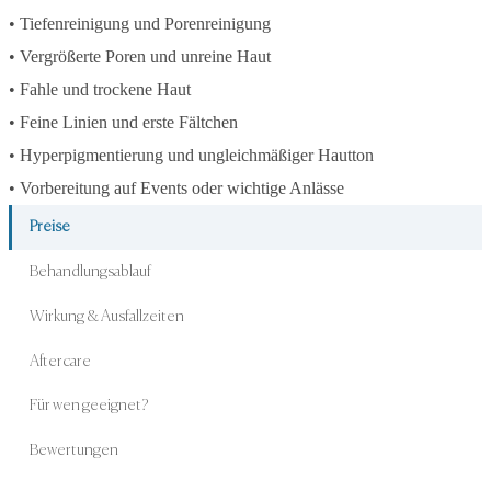
• Tiefenreinigung und Porenreinigung
• Vergrößerte Poren und unreine Haut
• Fahle und trockene Haut
• Feine Linien und erste Fältchen
• Hyperpigmentierung und ungleichmäßiger Hautton
• Vorbereitung auf Events oder wichtige Anlässe
Preise
Behandlungsablauf
Wirkung & Ausfallzeiten
Aftercare
Für wen geeignet?
Bewertungen