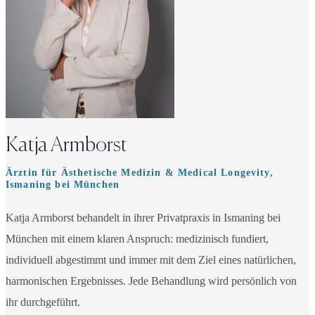
Katja Armborst
Ärztin für Ästhetische Medizin & Medical Longevity,
Ismaning bei München
Katja Armborst behandelt in ihrer Privatpraxis in Ismaning bei
München mit einem klaren Anspruch: medizinisch fundiert,
individuell abgestimmt und immer mit dem Ziel eines natürlichen,
harmonischen Ergebnisses. Jede Behandlung wird persönlich von
ihr durchgeführt.