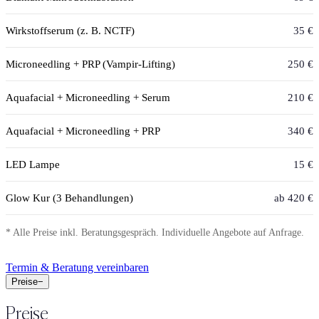
Wirkstoffserum (z. B. NCTF)
35 €
Microneedling + PRP (Vampir-Lifting)
250 €
Aquafacial + Microneedling + Serum
210 €
Aquafacial + Microneedling + PRP
340 €
LED Lampe
15 €
Glow Kur (3 Behandlungen)
ab 420 €
* Alle Preise inkl. Beratungsgespräch. Individuelle Angebote auf Anfrage.
Termin & Beratung vereinbaren
Preise
−
Preise