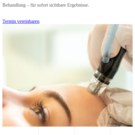
Behandlung – für sofort sichtbare Ergebnisse.
Termin vereinbaren