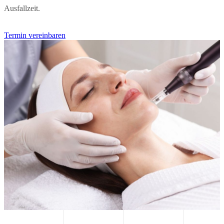
Ausfallzeit.
Termin vereinbaren