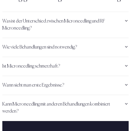
Was ist der Unterschied zwischen Microneedling und RF
Microneedling?
Wie viele Behandlungen sind notwendig?
Ist Microneedling schmerzhaft?
Wann sieht man erste Ergebnisse?
Kann Microneedling mit anderen Behandlungen kombiniert
werden?