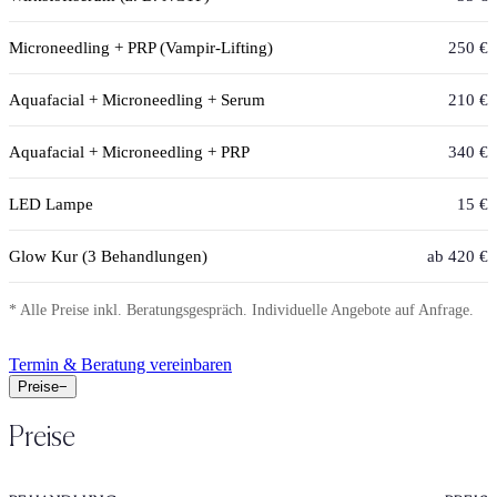
Microneedling + PRP (Vampir-Lifting)
250 €
Aquafacial + Microneedling + Serum
210 €
Aquafacial + Microneedling + PRP
340 €
LED Lampe
15 €
Glow Kur (3 Behandlungen)
ab 420 €
* Alle Preise inkl. Beratungsgespräch. Individuelle Angebote auf Anfrage.
Termin & Beratung vereinbaren
Preise
−
Preise