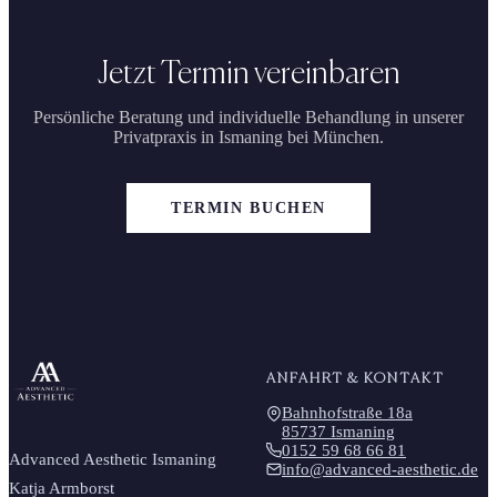
Jetzt Termin vereinbaren
Persönliche Beratung und individuelle Behandlung in unserer
Privatpraxis in Ismaning bei München.
TERMIN BUCHEN
ANFAHRT & KONTAKT
Bahnhofstraße 18a
85737 Ismaning
0152 59 68 66 81
Advanced Aesthetic Ismaning
info@advanced-aesthetic.de
Katja Armborst