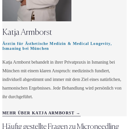
Katja Armborst
Ärztin für Ästhetische Medizin & Medical Longevity,
Ismaning bei München
Katja Armborst behandelt in ihrer Privatpraxis in Ismaning bei
München mit einem klaren Anspruch: medizinisch fundiert,
individuell abgestimmt und immer mit dem Ziel eines natürlichen,
harmonischen Ergebnisses. Jede Behandlung wird persönlich von
ihr durchgeführt.
MEHR ÜBER KATJA ARMBORST →
Häufig gestellte Fragen zu
Microneedling